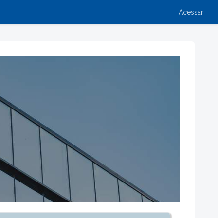
Acessar