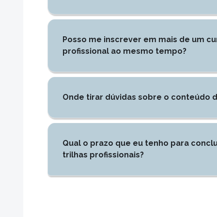
Posso me inscrever em mais de um cur
profissional ao mesmo tempo?
Onde tirar dúvidas sobre o conteúdo d
Qual o prazo que eu tenho para conclu
trilhas profissionais?