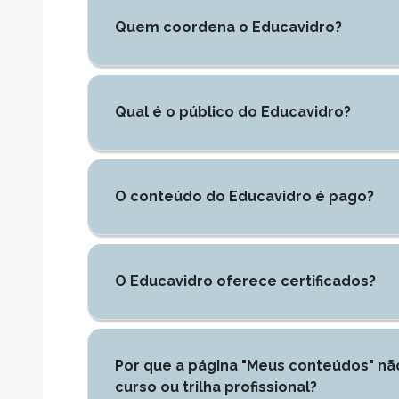
Quem coordena o Educavidro?
Qual é o público do Educavidro?
O conteúdo do Educavidro é pago?
O Educavidro oferece certificados?
Por que a página "Meus conteúdos" n
curso ou trilha profissional?