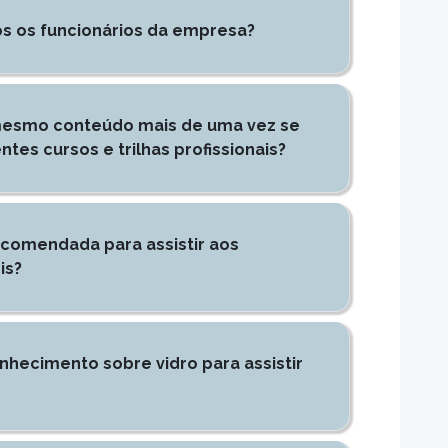
os os funcionários da empresa?
 mesmo conteúdo mais de uma vez se
ntes cursos e trilhas profissionais?
comendada para assistir aos
is?
nhecimento sobre vidro para assistir